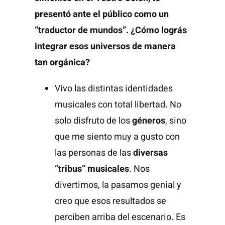
presentó ante el público como un
“traductor de mundos”. ¿Cómo lográs
integrar esos universos de manera
tan orgánica?
Vivo las distintas identidades
musicales con total libertad. No
solo disfruto de los
géneros
, sino
que me siento muy a gusto con
las personas de las
diversas
“tribus” musicales
. Nos
divertimos, la pasamos genial y
creo que esos resultados se
perciben arriba del escenario. Es