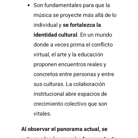
Son fundamentales para que la
música se proyecte más allá de lo
individual y
se fortalezca la
identidad cultural
. En un mundo
donde a veces prima el conflicto
virtual, el arte y la educación
proponen encuentros reales y
concretos entre personas y entre
sus culturas. La colaboración
institucional abre espacios de
crecimiento colectivo que son
vitales.
Al observar el panorama actual, se