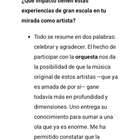
¿Qué impacto tienen estas
experiencias de gran escala en tu
mirada como artista?
Todo se resume en dos palabras:
celebrar y agradecer. El hecho de
participar con la
orquesta
nos da
la posibilidad de que la música
original de estos artistas —que ya
es amada de por sí— gane
todavía más en profundidad y
dimensiones. Uno entrega su
conocimiento para sumar a una
ola que ya es enorme. Me ha
permitido constatar que la