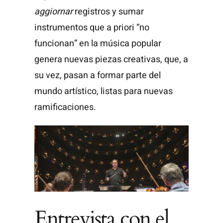
aggiornar
registros y sumar
instrumentos que a priori “no
funcionan” en la música popular
genera nuevas piezas creativas, que, a
su vez, pasan a formar parte del
mundo artístico, listas para nuevas
ramificaciones.
Entrevista con el