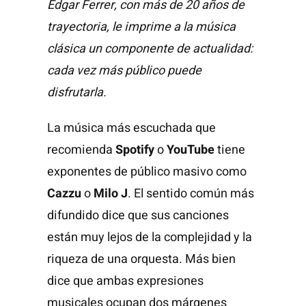
Edgar Ferrer, con más de 20 años de
trayectoria, le imprime a la música
clásica un componente de actualidad:
cada vez más público puede
disfrutarla.
La música más escuchada que
recomienda
Spotify
o
YouTube
tiene
exponentes de público masivo como
Cazzu
o
Milo J
. El sentido común más
difundido dice que sus canciones
están muy lejos de la complejidad y la
riqueza de una orquesta. Más bien
dice que ambas expresiones
musicales ocupan dos márgenes