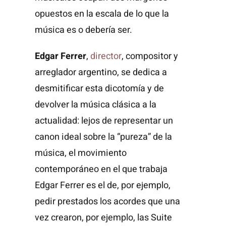
opuestos en la escala de lo que la
música es o debería ser.
Edgar Ferrer
,
director
, compositor y
arreglador argentino, se dedica a
desmitificar esta dicotomía y de
devolver la música clásica a la
actualidad: lejos de representar un
canon ideal sobre la “pureza” de la
música, el movimiento
contemporáneo en el que trabaja
Edgar Ferrer es el de, por ejemplo,
pedir prestados los acordes que una
vez crearon, por ejemplo, las Suite