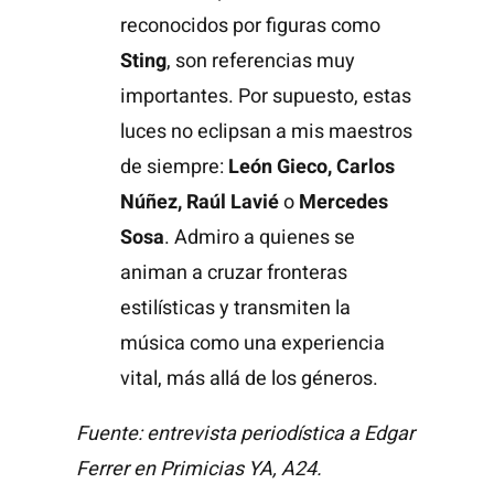
reconocidos por figuras como
Sting
, son referencias muy
importantes. Por supuesto, estas
luces no eclipsan a mis maestros
de siempre:
León Gieco, Carlos
Núñez, Raúl Lavié
o
Mercedes
Sosa
. Admiro a quienes se
animan a cruzar fronteras
estilísticas y transmiten la
música como una experiencia
vital, más allá de los géneros.
Fuente: entrevista periodística a Edgar
Ferrer en Primicias YA, A24.