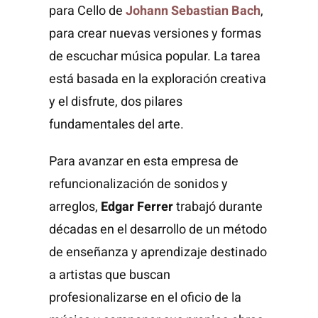
para Cello de
Johann Sebastian Bach
,
para crear nuevas versiones y formas
de escuchar música popular. La tarea
está basada en la exploración creativa
y el disfrute, dos pilares
fundamentales del arte.
Para avanzar en esta empresa de
refuncionalización de sonidos y
arreglos,
Edgar Ferrer
trabajó durante
décadas en el desarrollo de un método
de enseñanza y aprendizaje destinado
a artistas que buscan
profesionalizarse en el oficio de la