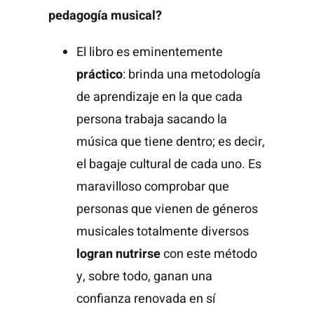
pedagogía musical?
El libro es eminentemente
práctico
: brinda una metodología
de aprendizaje en la que cada
persona trabaja sacando la
música que tiene dentro; es decir,
el bagaje cultural de cada uno. Es
maravilloso comprobar que
personas que vienen de géneros
musicales totalmente diversos
logran nutrirse
con este método
y, sobre todo, ganan una
confianza renovada en sí