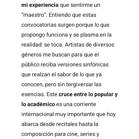
mi experiencia
que sentirme un
“maestro”. Entiendo que estas
convocatorias surgen porque lo que
propongo funciona y se plasma en la
realidad: se toca. Artistas de diversos
géneros me buscan para que el
público reciba versiones sinfónicas
que realzan el sabor de lo que ya
conocen, pero sin tergiversar las
esencias. Este
cruce entre lo popular y
lo académico
es una corriente
internacional muy importante que hoy
abarca desde recitales hasta la
composición para cine, series y