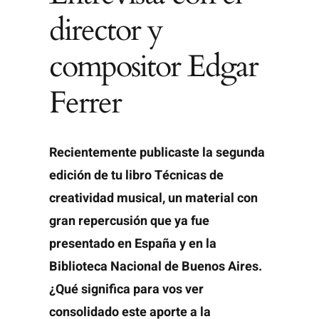
director y
compositor Edgar
Ferrer
Recientemente publicaste la segunda
edición de tu libro Técnicas de
creatividad musical, un material con
gran repercusión que ya fue
presentado en España y en la
Biblioteca Nacional de Buenos Aires.
¿Qué significa para vos ver
consolidado este aporte a la