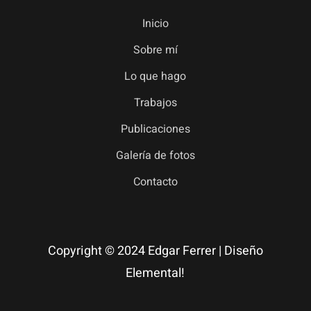
Inicio
Sobre mí
Lo que hago
Trabajos
Publicaciones
Galería de fotos
Contacto
Copyright © 2024 Edgar Ferrer | Diseño
Elemental!