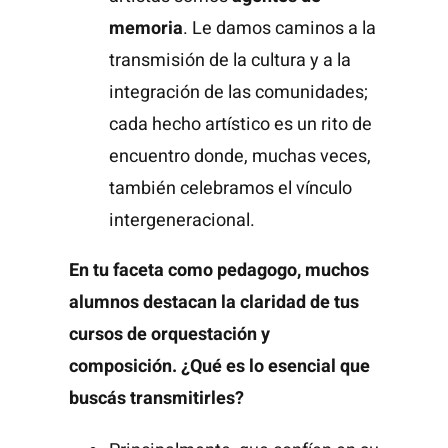
memoria
. Le damos caminos a la
transmisión de la cultura y a la
integración de las comunidades;
cada hecho artístico es un rito de
encuentro donde, muchas veces,
también celebramos el vínculo
intergeneracional.
En tu faceta como pedagogo, muchos
alumnos destacan la claridad de tus
cursos de orquestación y
composición. ¿Qué es lo esencial que
buscás transmitirles?