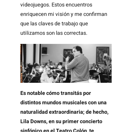
videojuegos. Estos encuentros
enriquecen mi visión y me confirman
que las claves de trabajo que
utilizamos son las correctas.
Es notable cómo transitás por
distintos mundos musicales con una
naturalidad extraordinaria; de hecho,
Lila Downs, en su primer concierto
sinfónico en el Teatro Colón, te