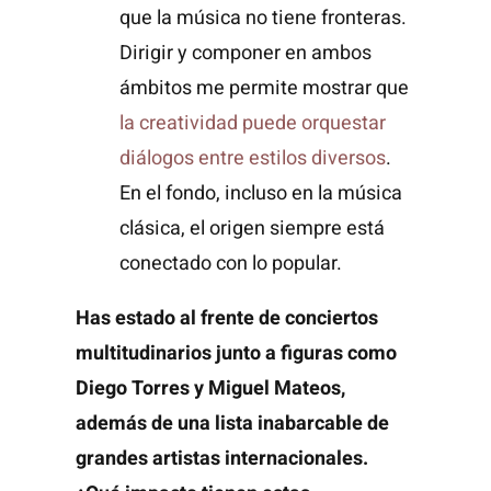
que la música no tiene fronteras.
Dirigir y componer en ambos
ámbitos me permite mostrar que
la creatividad puede orquestar
diálogos entre estilos diversos
.
En el fondo, incluso en la música
clásica, el origen siempre está
conectado con lo popular.
Has estado al frente de conciertos
multitudinarios junto a figuras como
Diego Torres y Miguel Mateos,
además de una lista inabarcable de
grandes artistas internacionales.