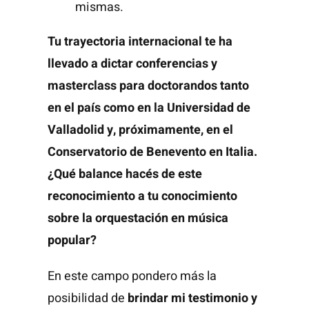
mismas.
Tu trayectoria internacional te ha
llevado a dictar conferencias y
masterclass para doctorandos tanto
en el país como en la Universidad de
Valladolid y, próximamente, en el
Conservatorio de Benevento en Italia.
¿Qué balance hacés de este
reconocimiento a tu conocimiento
sobre la orquestación en música
popular?
En este campo pondero más la
posibilidad de
brindar mi testimonio y