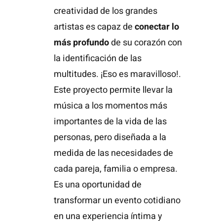
creatividad
de los grandes
artistas es capaz de
conectar lo
más profundo
de su corazón con
la identificación de las
multitudes. ¡Eso es maravilloso!.
Este proyecto permite llevar la
música a los momentos más
importantes de la vida de las
personas, pero diseñada a la
medida de las necesidades de
cada pareja, familia o empresa.
Es una oportunidad de
transformar un evento cotidiano
en una experiencia íntima y