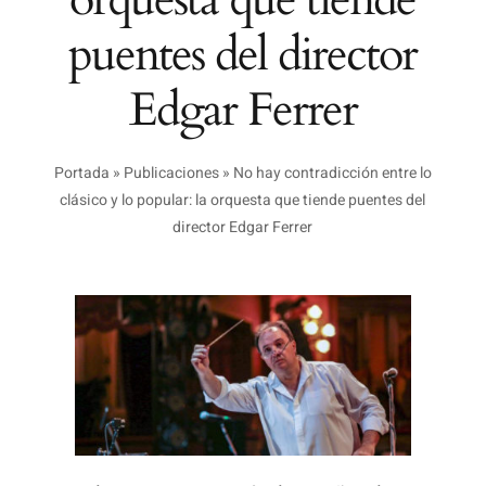
puentes del director
Edgar Ferrer
Portada
»
Publicaciones
»
No hay contradicción entre lo
clásico y lo popular: la orquesta que tiende puentes del
director Edgar Ferrer