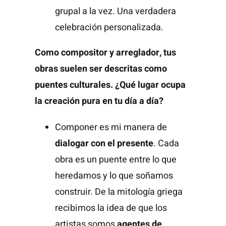
grupal a la vez. Una verdadera
celebración personalizada.
Como compositor y arreglador, tus
obras suelen ser descritas como
puentes culturales. ¿Qué lugar ocupa
la creación pura en tu día a día?
Componer es mi manera de
dialogar con el presente
. Cada
obra es un puente entre lo que
heredamos y lo que soñamos
construir. De la mitología griega
recibimos la idea de que los
artistas somos
agentes de