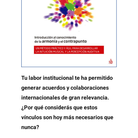
Tu labor institucional te ha permitido
generar acuerdos y colaboraciones
internacionales de gran relevancia.
¿Por qué considerás que estos
vínculos son hoy más necesarios que
nunca?