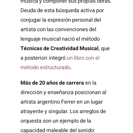
música y componer sus propias obras.
Deuda de esta búsqueda activa por
conjugar la expresión personal del
artista con las convenciones del
lenguaje musical nació el método
Técnicas de Creatividad Musical
, que
a posteriori integró
un libro con el
método estructurado
.
Má
s de 20 años de carrera
en la
dirección y enseñanza posicionan al
artista argentino Ferrer en un lugar
atrayente y singular. Los arreglos de
orquesta son un ejemplo de la
capacidad maleable del sonido: