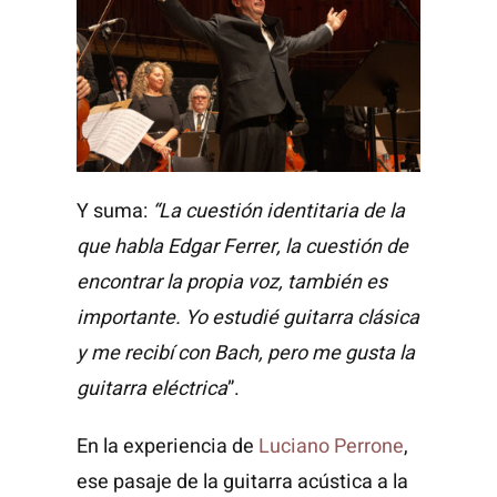
Y suma:
“La cuestión identitaria de la
que habla Edgar Ferrer, la cuestión de
encontrar la propia voz, también es
importante. Yo estudié guitarra clásica
y me recibí con Bach, pero me gusta la
guitarra eléctrica
”.
En la experiencia de
Luciano Perrone
,
ese pasaje de la guitarra acústica a la