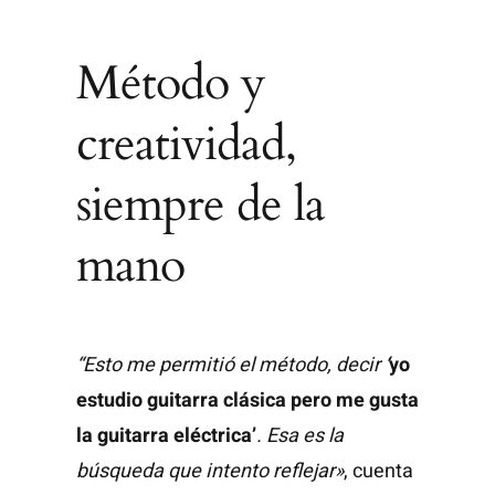
Método y
creatividad,
siempre de la
mano
“Esto me permitió el método, decir
‘
yo
estudio guitarra clásica pero me gusta
la guitarra eléctrica’
. Esa es la
búsqueda que intento reflejar»
, cuenta