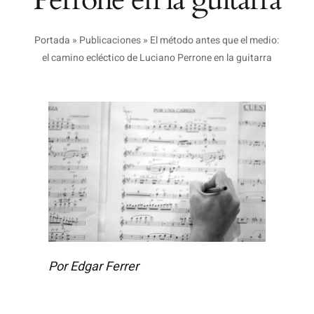
Portada
»
Publicaciones
»
El método antes que el medio:
el camino ecléctico de Luciano Perrone en la guitarra
Por Edgar Ferrer