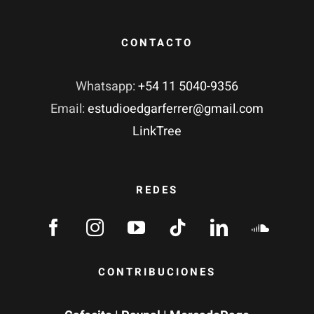
CONTACTO
Whatsapp:
+54 11 5040-9356
Email:
estudioedgarferrer@gmail.com
LinkTree
REDES
CONTRIBUCIONES