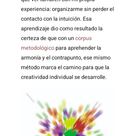
experiencia: organizarme sin perder el
contacto con la intuición. Esa
aprendizaje dio como resultado la
certeza de que con un
corpus
metodológico
para aprehender la
armonía y el contrapunto, ese mismo
método marca el camino para que la
creatividad individual se desarrolle.