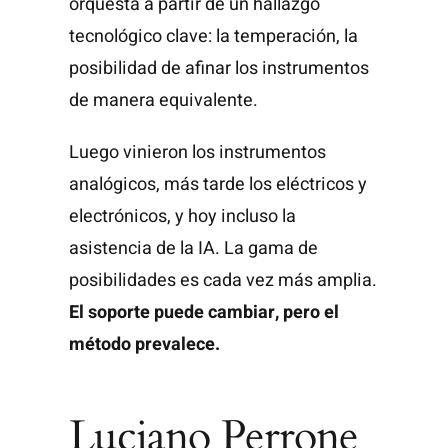
orquesta a partir de un hallazgo
tecnológico clave: la temperación, la
posibilidad de afinar los instrumentos
de manera equivalente.
Luego vinieron los instrumentos
analógicos, más tarde los eléctricos y
electrónicos, y hoy incluso la
asistencia de la IA. La gama de
posibilidades es cada vez más amplia.
El soporte puede cambiar, pero el
método prevalece.
Luciano Perrone