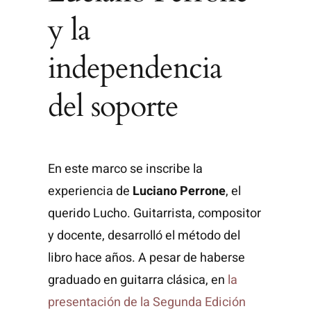
y la
independencia
del soporte
En este marco se inscribe la
experiencia de
Luciano Perrone
, el
querido Lucho. Guitarrista, compositor
y docente, desarrolló el método del
libro hace años. A pesar de haberse
graduado en guitarra clásica, en
la
presentación de la Segunda Edición