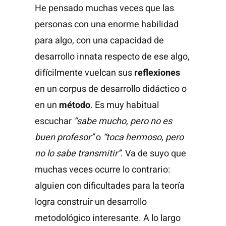
He pensado muchas veces que las
personas con una enorme habilidad
para algo, con una capacidad de
desarrollo innata respecto de ese algo,
difícilmente vuelcan sus
reflexiones
en un corpus de desarrollo didáctico o
en un
método
. Es muy habitual
escuchar
“sabe mucho, pero no es
buen profesor”
o
“toca hermoso, pero
no lo sabe transmitir”
. Va de suyo que
muchas veces ocurre lo contrario:
alguien con dificultades para la teoría
logra construir un desarrollo
metodológico interesante. A lo largo