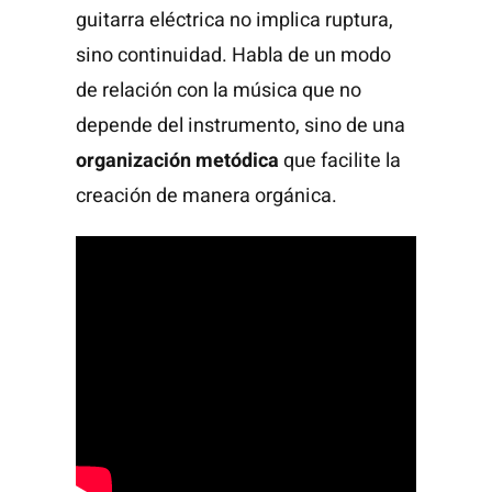
guitarra eléctrica no implica ruptura,
sino continuidad. Habla de un modo
de relación con la música que no
depende del instrumento, sino de una
organización metódica
que facilite la
creación de manera orgánica.