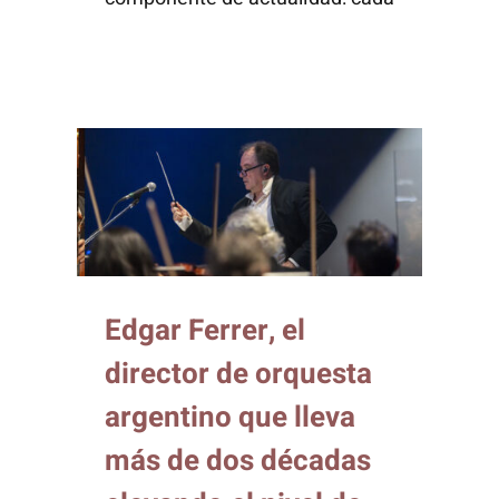
Edgar Ferrer, el
director de orquesta
argentino que lleva
más de dos décadas