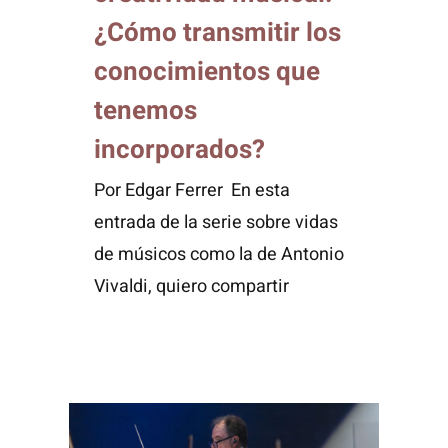
¿Cómo transmitir los
conocimientos que
tenemos
incorporados?
Por Edgar Ferrer En esta
entrada de la serie sobre vidas
de músicos como la de Antonio
Vivaldi, quiero compartir