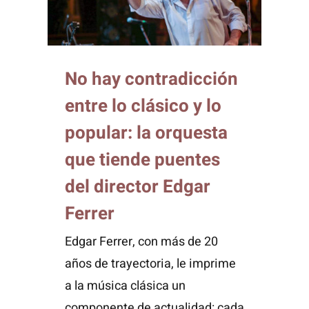
No hay contradicción
entre lo clásico y lo
popular: la orquesta
que tiende puentes
del director Edgar
Ferrer
Edgar Ferrer, con más de 20
años de trayectoria, le imprime
a la música clásica un
componente de actualidad: cada