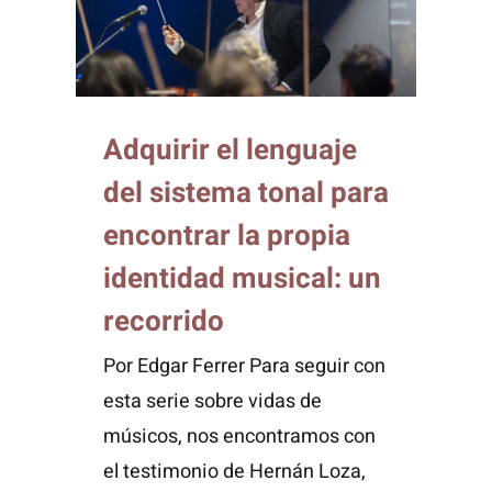
Adquirir el lenguaje
del sistema tonal para
encontrar la propia
identidad musical: un
recorrido
Por Edgar Ferrer Para seguir con
esta serie sobre vidas de
músicos, nos encontramos con
el testimonio de Hernán Loza,