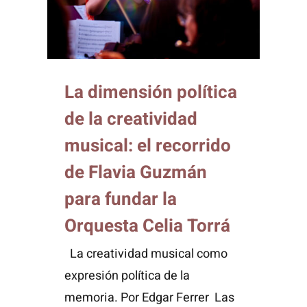
La dimensión política
de la creatividad
musical: el recorrido
de Flavia Guzmán
para fundar la
Orquesta Celia Torrá
La creatividad musical como
expresión política de la
memoria. Por Edgar Ferrer Las