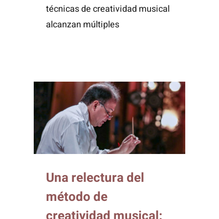
técnicas de creatividad musical
alcanzan múltiples
Una relectura del
método de
creatividad musical: