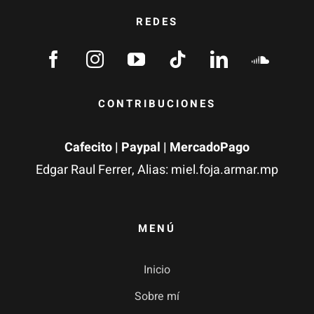
REDES
CONTRIBUCIONES
Cafecito
|
Paypal
| MercadoPago
Edgar Raul Ferrer, Alias: miel.foja.armar.mp
MENÚ
Inicio
Sobre mí