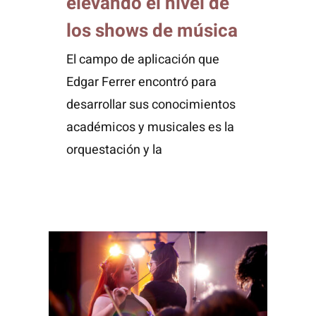
elevando el nivel de
los shows de música
El campo de aplicación que
Edgar Ferrer encontró para
desarrollar sus conocimientos
académicos y musicales es la
orquestación y la