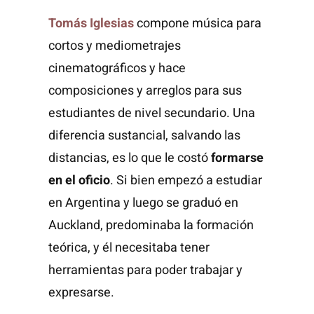
Tomás Iglesias
compone música para
cortos y mediometrajes
cinematográficos y hace
composiciones y arreglos para sus
estudiantes de nivel secundario. Una
diferencia sustancial, salvando las
distancias, es lo que le costó
formarse
en el
oficio
. Si bien empezó a estudiar
en Argentina y luego se graduó en
Auckland, predominaba la formación
teórica, y él necesitaba tener
herramientas para poder trabajar y
expresarse.