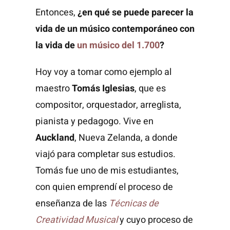
Entonces,
¿en qué se puede parecer la
vida de un músico contemporáneo con
la vida de
un músico del 1.700
?
Hoy voy a tomar como ejemplo al
maestro
Tomás Iglesias
, que es
compositor, orquestador, arreglista,
pianista y pedagogo. Vive en
Auckland
, Nueva Zelanda, a donde
viajó para completar sus estudios.
Tomás fue uno de mis estudiantes,
con quien emprendí el proceso de
enseñanza de las
Técnicas de
Creatividad Musical
y
cuyo proceso de