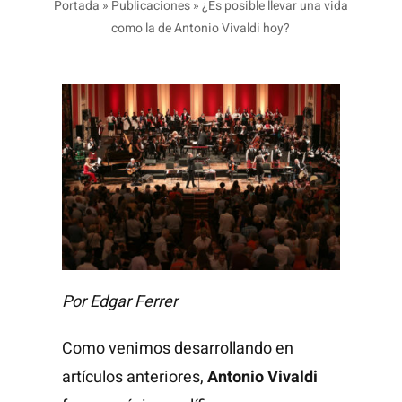
Portada
»
Publicaciones
»
¿Es posible llevar una vida
como la de Antonio Vivaldi hoy?
Por Edgar Ferrer
Como venimos desarrollando en
artículos anteriores,
Antonio Vivaldi