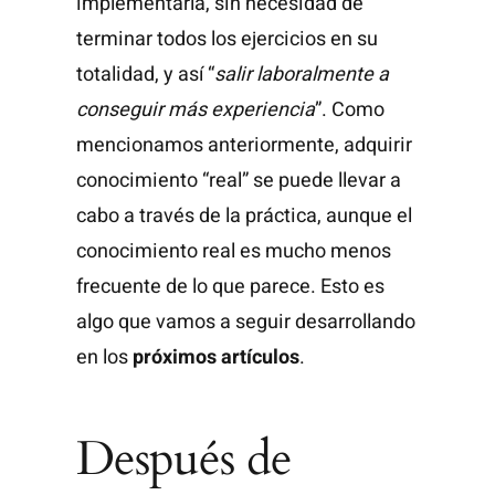
implementarla, sin necesidad de
terminar todos los ejercicios en su
totalidad, y así “
salir laboralmente a
conseguir más experiencia
”. Como
mencionamos anteriormente, adquirir
conocimiento “real” se puede llevar a
cabo a través de la práctica, aunque el
conocimiento real es mucho menos
frecuente de lo que parece. Esto es
algo que vamos a seguir desarrollando
en los
próximos
artículos
.
Después de