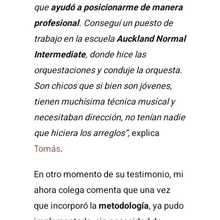
que
ayudó a posicionarme de manera
profesional
. Conseguí un puesto de
trabajo en la escuela
Auckland Normal
Intermediate
, donde hice las
orquestaciones y conduje la orquesta.
Son chicos que si bien son jóvenes,
tienen muchísima técnica musical y
necesitaban dirección, no tenían nadie
que hiciera los arreglos”,
explica
Tomás
.
En otro momento de su testimonio, mi
ahora colega comenta que una vez
que incorporó la
metodología
, ya pudo