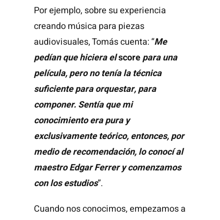
Por ejemplo, sobre su experiencia
creando música para piezas
audiovisuales, Tomás cuenta: “
Me
pedían que hiciera el
score
para una
película, pero no tenía la técnica
suficiente para orquestar, para
componer.
Sentía que mi
conocimiento era pura y
exclusivamente teórico, entonces, por
medio de recomendación, lo conocí al
maestro Edgar Ferrer y comenzamos
con los estudios
”.
Cuando nos conocimos, empezamos a