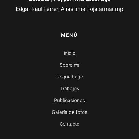
Edgar Raul Ferrer, Alias: miel.foja.armar.mp
MENÚ
Inicio
Sobre mí
Lo que hago
Trabajos
Publicaciones
Galería de fotos
Contacto