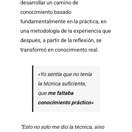
desarrollar un camino de
conocimiento basado
fundamentalmente en la práctica, en
una metodología de la experiencia que
después, a partir de la reflexión, se
transformó en conocimiento real.
«Yo sentía que no tenía
la técnica suficiente,
que
me faltaba
conocimiento práctico»
“Esto no solo me dio la técnica, sino