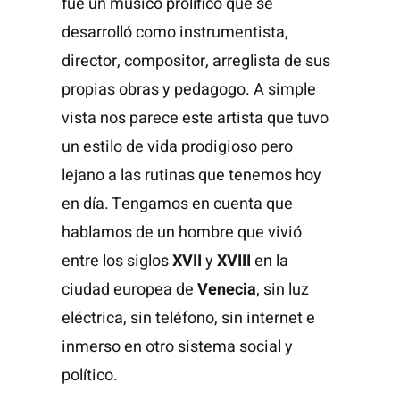
fue un músico prolífico que se
desarrolló como instrumentista,
director, compositor, arreglista de sus
propias obras y pedagogo. A simple
vista nos parece este artista que tuvo
un estilo de vida prodigioso pero
lejano a las rutinas que tenemos hoy
en día.
Tengamos en cuenta que
hablamos de un hombre que vivió
entre los siglos
XVII
y
XVIII
en la
ciudad europea de
Venecia
, sin luz
eléctrica, sin teléfono, sin internet e
inmerso en otro sistema social y
político.