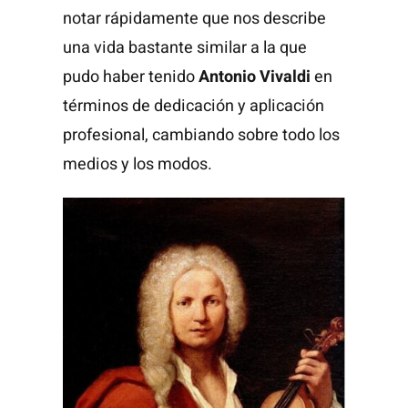
notar rápidamente que nos describe
una vida bastante similar a la que
pudo haber tenido
Antonio Vivaldi
en
términos de dedicación y aplicación
profesional, cambiando sobre todo los
medios y los modos.