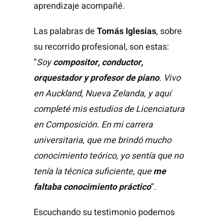
aprendizaje acompañé.
Las palabras de
Tomás Iglesias
, sobre
su recorrido profesional, son estas:
“
Soy
compositor, conductor,
orquestador y profesor de piano
. Vivo
en Auckland, Nueva Zelanda, y aquí
completé mis estudios de Licenciatura
en Composición. En mi carrera
universitaria, que me brindó mucho
conocimiento teórico, yo sentía que no
tenía la técnica suficiente, que
me
faltaba conocimiento práctico
”.
Escuchando su testimonio podemos